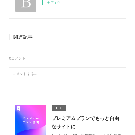
フォロー
関連記事
0
コメント
PR
プレミアムプランでもっと自由
なサイトに